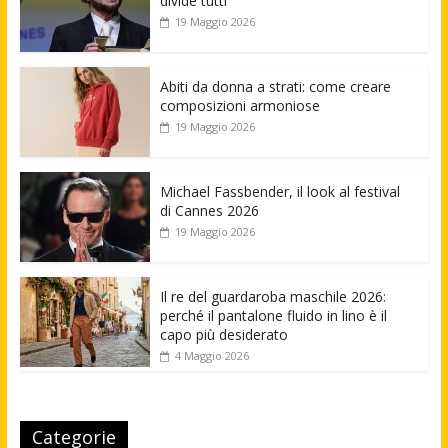
divide tutti
19 Maggio 2026
Abiti da donna a strati: come creare
composizioni armoniose
19 Maggio 2026
Michael Fassbender, il look al festival
di Cannes 2026
19 Maggio 2026
Il re del guardaroba maschile 2026:
perché il pantalone fluido in lino è il
capo più desiderato
4 Maggio 2026
Categorie