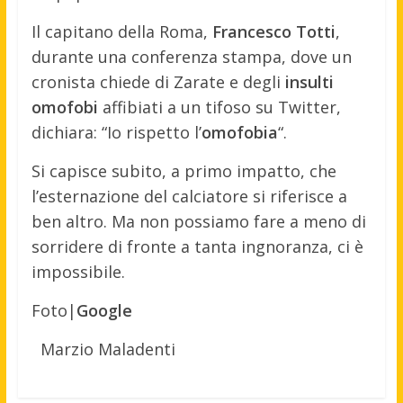
Il capitano della Roma,
Francesco Totti
,
durante una conferenza stampa, dove un
cronista chiede di Zarate e degli
insulti
omofobi
affibiati a un tifoso su Twitter,
dichiara: “Io rispetto l’
omofobia
“.
Si capisce subito, a primo impatto, che
l’esternazione del calciatore si riferisce a
ben altro. Ma non possiamo fare a meno di
sorridere di fronte a tanta ingnoranza, ci è
impossibile.
Foto|
Google
Marzio Maladenti