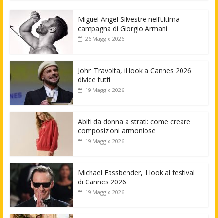
Miguel Angel Silvestre nell’ultima
campagna di Giorgio Armani
26 Maggio 2026
John Travolta, il look a Cannes 2026
divide tutti
19 Maggio 2026
Abiti da donna a strati: come creare
composizioni armoniose
19 Maggio 2026
Michael Fassbender, il look al festival
di Cannes 2026
19 Maggio 2026