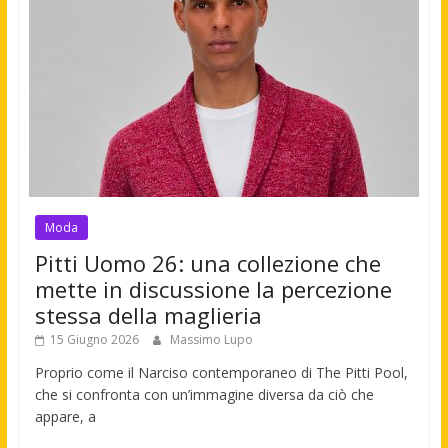
Moda
Pitti Uomo 26: una collezione che
mette in discussione la percezione
stessa della maglieria
15 Giugno 2026
Massimo Lupo
Proprio come il Narciso contemporaneo di The Pitti Pool,
che si confronta con un’immagine diversa da ciò che
appare, a