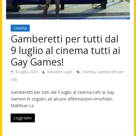
Cinema
Gamberetti per tutti dal
9 luglio al cinema tutti ai
Gay Games!
,
4 Luglio 2020
Massimo Lupo
Cinema
Gamberetti per
tutti
Gamberetti per tutti dal 9 luglio al cinema tutti ai Gay
Games! In seguito ad alcune affermazioni omofobe,
Matthias Le
Leggi tutto