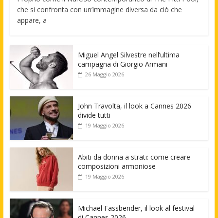
che si confronta con un’immagine diversa da ciò che
appare, a
Miguel Angel Silvestre nell’ultima
campagna di Giorgio Armani
26 Maggio 2026
John Travolta, il look a Cannes 2026
divide tutti
19 Maggio 2026
Abiti da donna a strati: come creare
composizioni armoniose
19 Maggio 2026
Michael Fassbender, il look al festival
di Cannes 2026