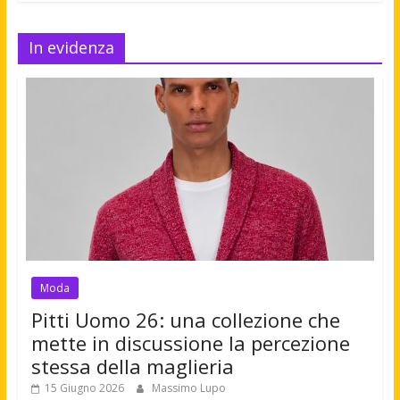
In evidenza
Moda
Pitti Uomo 26: una collezione che
mette in discussione la percezione
stessa della maglieria
15 Giugno 2026
Massimo Lupo