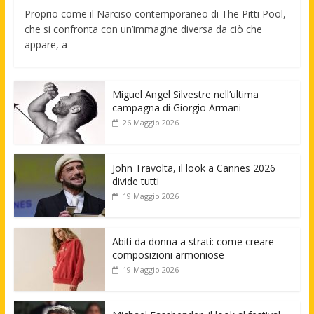
Proprio come il Narciso contemporaneo di The Pitti Pool,
che si confronta con un’immagine diversa da ciò che
appare, a
Miguel Angel Silvestre nell’ultima
campagna di Giorgio Armani
26 Maggio 2026
John Travolta, il look a Cannes 2026
divide tutti
19 Maggio 2026
Abiti da donna a strati: come creare
composizioni armoniose
19 Maggio 2026