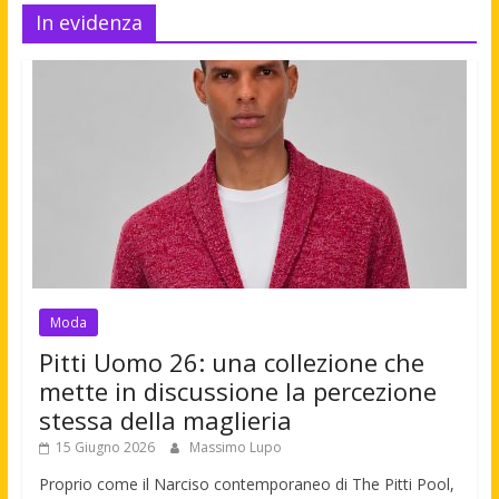
In evidenza
Moda
Pitti Uomo 26: una collezione che
mette in discussione la percezione
stessa della maglieria
15 Giugno 2026
Massimo Lupo
Proprio come il Narciso contemporaneo di The Pitti Pool,