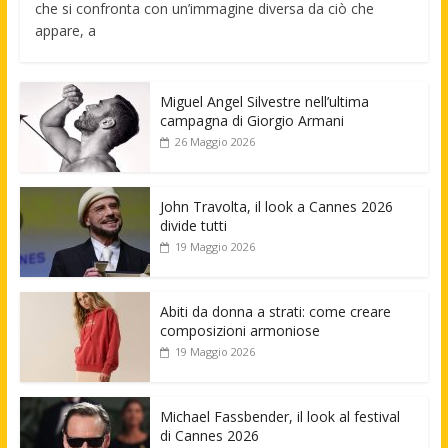
che si confronta con un’immagine diversa da ciò che
appare, a
Miguel Angel Silvestre nell’ultima
campagna di Giorgio Armani
26 Maggio 2026
John Travolta, il look a Cannes 2026
divide tutti
19 Maggio 2026
Abiti da donna a strati: come creare
composizioni armoniose
19 Maggio 2026
Michael Fassbender, il look al festival
di Cannes 2026