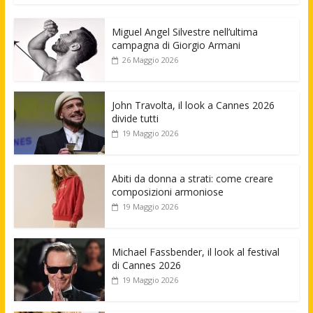
Miguel Angel Silvestre nell’ultima
campagna di Giorgio Armani
26 Maggio 2026
John Travolta, il look a Cannes 2026
divide tutti
19 Maggio 2026
Abiti da donna a strati: come creare
composizioni armoniose
19 Maggio 2026
Michael Fassbender, il look al festival
di Cannes 2026
19 Maggio 2026