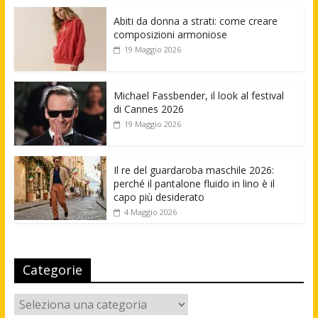
Abiti da donna a strati: come creare
composizioni armoniose
19 Maggio 2026
Michael Fassbender, il look al festival
di Cannes 2026
19 Maggio 2026
Il re del guardaroba maschile 2026:
perché il pantalone fluido in lino è il
capo più desiderato
4 Maggio 2026
Categorie
Categorie