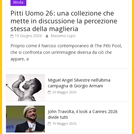
Moda
Pitti Uomo 26: una collezione che
mette in discussione la percezione
stessa della maglieria
15 Giugno 2026
Massimo Lupo
Proprio come il Narciso contemporaneo di The Pitti Pool,
che si confronta con un’immagine diversa da ciò che
appare, a
Miguel Angel Silvestre nell’ultima
campagna di Giorgio Armani
26 Maggio 2026
John Travolta, il look a Cannes 2026
divide tutti
19 Maggio 2026