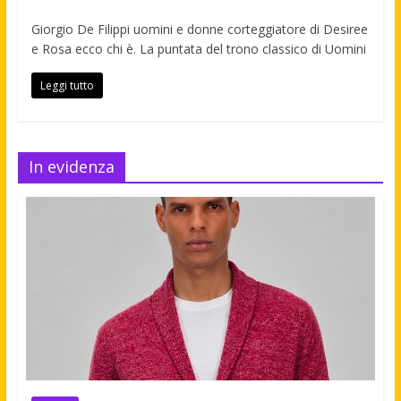
Giorgio De Filippi uomini e donne corteggiatore di Desiree
e Rosa ecco chi è. La puntata del trono classico di Uomini
Leggi tutto
In evidenza