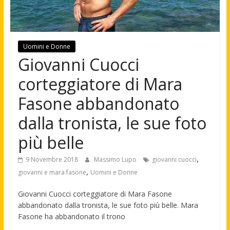
Uomini e Donne
Giovanni Cuocci
corteggiatore di Mara
Fasone abbandonato
dalla tronista, le sue foto
più belle
,
9 Novembre 2018
Massimo Lupo
giovanni cuocci
,
giovanni e mara fasone
Uomini e Donne
Giovanni Cuocci corteggiatore di Mara Fasone
abbandonato dalla tronista, le sue foto più belle. Mara
Fasone ha abbandonato il trono