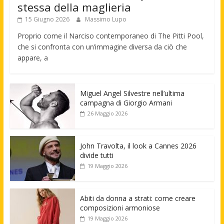
stessa della maglieria
15 Giugno 2026
Massimo Lupo
Proprio come il Narciso contemporaneo di The Pitti Pool,
che si confronta con un’immagine diversa da ciò che
appare, a
Miguel Angel Silvestre nell’ultima
campagna di Giorgio Armani
26 Maggio 2026
John Travolta, il look a Cannes 2026
divide tutti
19 Maggio 2026
Abiti da donna a strati: come creare
composizioni armoniose
19 Maggio 2026