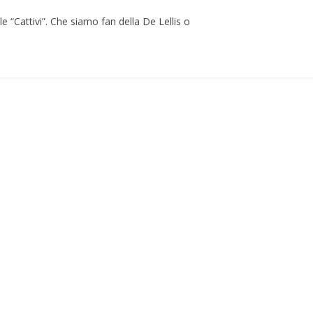
le “Cattivi”. Che siamo fan della De Lellis o