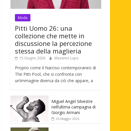
Moda
Pitti Uomo 26: una
collezione che mette in
discussione la percezione
stessa della maglieria
15 Giugno 2026
Massimo Lupo
Proprio come il Narciso contemporaneo di
The Pitti Pool, che si confronta con
un’immagine diversa da ciò che appare, a
Miguel Angel Silvestre
nell’ultima campagna di
Giorgio Armani
26 Maggio 2026