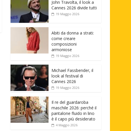
John Travolta, il look a
Cannes 2026 divide tutti
19 Maggio 2026
Abiti da donna a strati:
come creare
composizioni
armoniose
19 Maggio 2026
Michael Fassbender, il
look al festival di
Cannes 2026
19 Maggio 2026
Il re del guardaroba
maschile 2026: perché il
pantalone fluido in lino
è il capo più desiderato
4 Maggio 2026