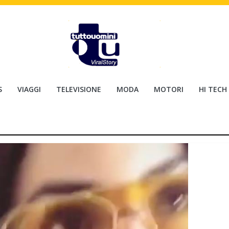
S
VIAGGI
TELEVISIONE
MODA
MOTORI
HI TECH