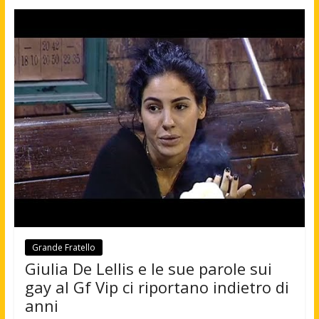
Grande Fratello
Giulia De Lellis e le sue parole sui
gay al Gf Vip ci riportano indietro di
anni