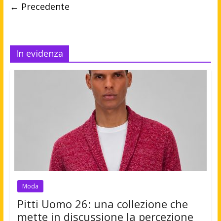
← Precedente
In evidenza
Moda
Pitti Uomo 26: una collezione che
mette in discussione la percezione