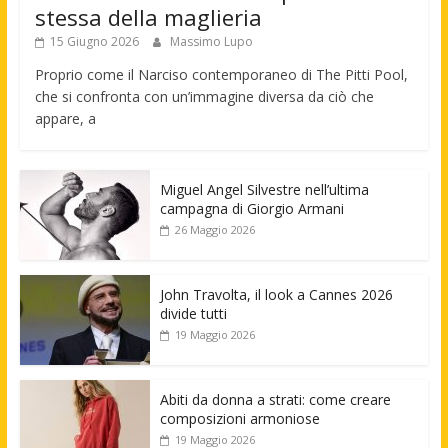
stessa della maglieria
15 Giugno 2026
Massimo Lupo
Proprio come il Narciso contemporaneo di The Pitti Pool,
che si confronta con un’immagine diversa da ciò che
appare, a
Miguel Angel Silvestre nell’ultima
campagna di Giorgio Armani
26 Maggio 2026
John Travolta, il look a Cannes 2026
divide tutti
19 Maggio 2026
Abiti da donna a strati: come creare
composizioni armoniose
19 Maggio 2026