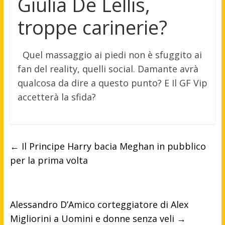
Giulia De Lellis,
troppe carinerie?
Quel massaggio ai piedi non è sfuggito ai
fan del reality, quelli social. Damante avrà
qualcosa da dire a questo punto? E Il GF Vip
accetterà la sfida?
←
Il Principe Harry bacia Meghan in pubblico
per la prima volta
Alessandro D’Amico corteggiatore di Alex
Migliorini a Uomini e donne senza veli
→