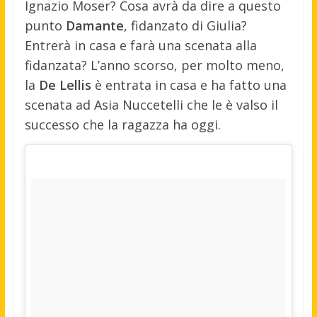
Ignazio Moser? Cosa avrà da dire a questo
punto
Damante
, fidanzato di Giulia?
Entrerà in casa e farà una scenata alla
fidanzata? L’anno scorso, per molto meno,
la
De Lellis
è entrata in casa e ha fatto una
scenata ad Asia Nuccetelli che le è valso il
successo che la ragazza ha oggi.