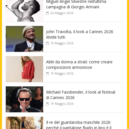
Miguel Angel Silvestre nell’ultima
campagna di Giorgio Armani
26 Maggio 2026
John Travolta, il look a Cannes 2026
divide tutti
19 Maggio 2026
Abiti da donna a strati: come creare
composizioni armoniose
19 Maggio 2026
Michael Fassbender, il look al festival
di Cannes 2026
19 Maggio 2026
Il re del guardaroba maschile 2026:
perché il pantalone fluido in lino è il