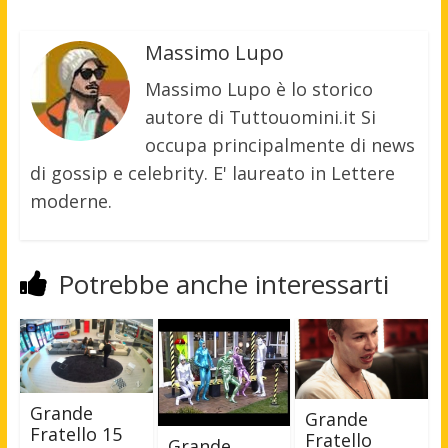
Massimo Lupo
Massimo Lupo è lo storico
autore di Tuttouomini.it Si
occupa principalmente di news
di gossip e celebrity. E' laureato in Lettere
moderne.
Potrebbe anche interessarti
Grande
Grande
Fratello 15
Fratello
Grande