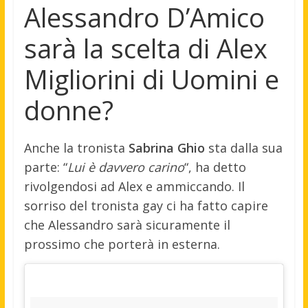
Alessandro D’Amico
sarà la scelta di Alex
Migliorini di Uomini e
donne?
Anche la tronista
Sabrina Ghio
sta dalla sua
parte: “
Lui è davvero carino
“, ha detto
rivolgendosi ad Alex e ammiccando. Il
sorriso del tronista gay ci ha fatto capire
che Alessandro sarà sicuramente il
prossimo che porterà in esterna.