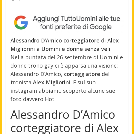
Alessandro D’Amico corteggiatore di Alex
Migliorini a Uomini e donne senza veli
.
Nella puntata del 26 settembre di Uomini e
donne trono gay ci è apparsa una visione:
Alessandro D’Amico,
corteggiatore
del
tronista
Alex Migliorin
i. E sul suo
instagram abbiamo scoperto alcune sue
foto davvero Hot.
Alessandro D’Amico
corteggiatore di Alex