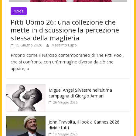
Moda
Pitti Uomo 26: una collezione che
mette in discussione la percezione
stessa della maglieria
15 Giugno 2026
Massimo Lupo
Proprio come il Narciso contemporaneo di The Pitti Pool,
che si confronta con un’immagine diversa da ciò che
appare, a
Miguel Angel Silvestre nell’ultima
campagna di Giorgio Armani
26 Maggio 2026
John Travolta, il look a Cannes 2026
divide tutti
19 Maggio 2026