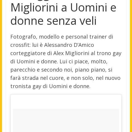
Migliorini a Uomini e
donne senza veli
Fotografo, modello e personal trainer di
crossfit: lui è Alessandro D’Amico
corteggiatore di Alex Migliorini al trono gay
di Uomini e donne. Lui ci piace, molto,
parecchio e secondo noi, piano piano, si
farà strada nel cuore, e non solo, nel nuovo
tronista gay di Uomini e donne.