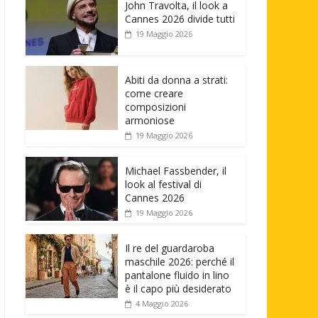
John Travolta, il look a
Cannes 2026 divide tutti
19 Maggio 2026
Abiti da donna a strati:
come creare
composizioni
armoniose
19 Maggio 2026
Michael Fassbender, il
look al festival di
Cannes 2026
19 Maggio 2026
Il re del guardaroba
maschile 2026: perché il
pantalone fluido in lino
è il capo più desiderato
4 Maggio 2026