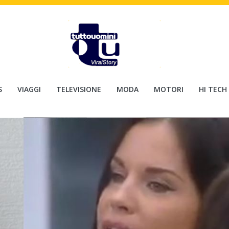
S
VIAGGI
TELEVISIONE
MODA
MOTORI
HI TECH