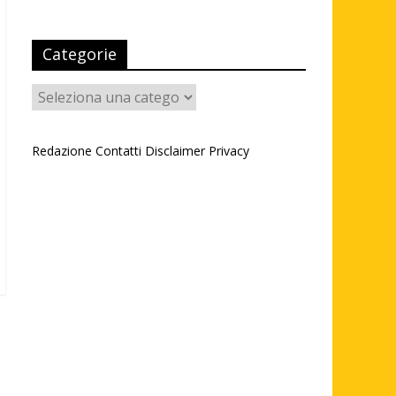
Categorie
Categorie
Redazione
Contatti
Disclaimer
Privacy