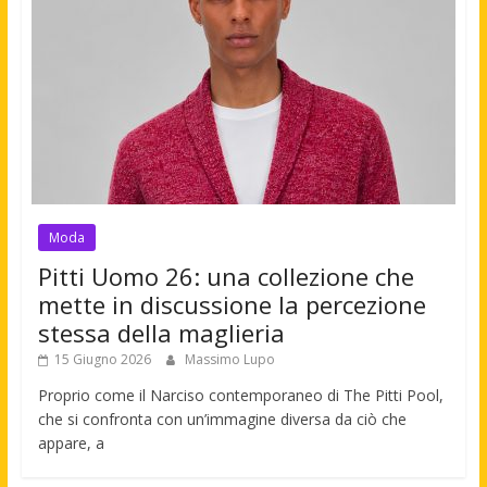
Moda
Pitti Uomo 26: una collezione che
mette in discussione la percezione
stessa della maglieria
15 Giugno 2026
Massimo Lupo
Proprio come il Narciso contemporaneo di The Pitti Pool,
che si confronta con un’immagine diversa da ciò che
appare, a