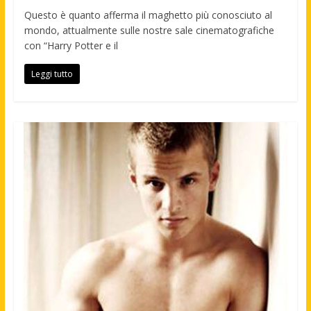
Questo è quanto afferma il maghetto più conosciuto al
mondo, attualmente sulle nostre sale cinematografiche
con “Harry Potter e il
Leggi tutto