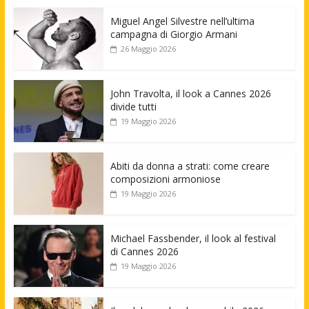
Miguel Angel Silvestre nell’ultima
campagna di Giorgio Armani
26 Maggio 2026
John Travolta, il look a Cannes 2026
divide tutti
19 Maggio 2026
Abiti da donna a strati: come creare
composizioni armoniose
19 Maggio 2026
Michael Fassbender, il look al festival
di Cannes 2026
19 Maggio 2026