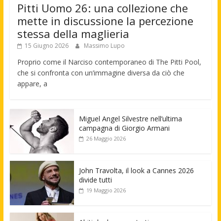
Pitti Uomo 26: una collezione che
mette in discussione la percezione
stessa della maglieria
15 Giugno 2026
Massimo Lupo
Proprio come il Narciso contemporaneo di The Pitti Pool,
che si confronta con un’immagine diversa da ciò che
appare, a
Miguel Angel Silvestre nell’ultima
campagna di Giorgio Armani
26 Maggio 2026
John Travolta, il look a Cannes 2026
divide tutti
19 Maggio 2026