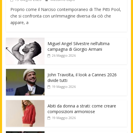
Proprio come il Narciso contemporaneo di The Pitti Pool,
che si confronta con un’immagine diversa da ciò che
appare, a
Miguel Angel Silvestre nell’ultima
campagna di Giorgio Armani
26 Maggio 2026
John Travolta, il look a Cannes 2026
divide tutti
19 Maggio 2026
Abiti da donna a strati: come creare
composizioni armoniose
19 Maggio 2026