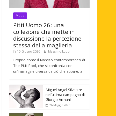
Moda
Pitti Uomo 26: una
collezione che mette in
discussione la percezione
stessa della maglieria
15 Giugno 2026
Massimo Lupo
Proprio come il Narciso contemporaneo di
The Pitti Pool, che si confronta con
un’immagine diversa da ciò che appare, a
Miguel Angel Silvestre
nell’ultima campagna di
Giorgio Armani
26 Maggio 2026