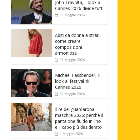
John Travolta, il look a
Cannes 2026 divide tutti
19 Maggio 2026
Abiti da donna a strati:
come creare
composizioni
armoniose
19 Maggio 2026
Michael Fassbender, il
look al festival di
Cannes 2026
19 Maggio 2026
Il re del guardaroba
maschile 2026: perché il
pantalone fluido in lino
è il capo più desiderato
4 Maggio 2026