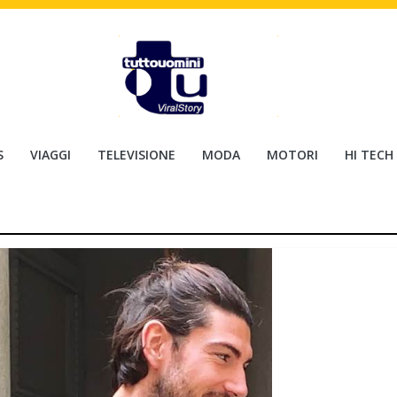
S
VIAGGI
TELEVISIONE
MODA
MOTORI
HI TECH