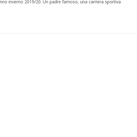
nno inverno 2019/20. Un padre famoso, una carriera sportiva