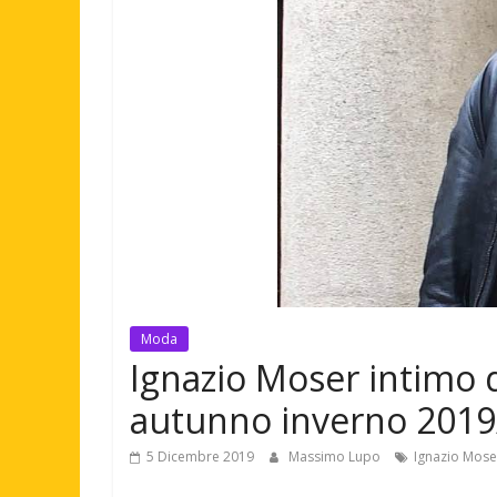
Moda
Ignazio Moser intimo 
autunno inverno 2019
5 Dicembre 2019
Massimo Lupo
Ignazio Mose