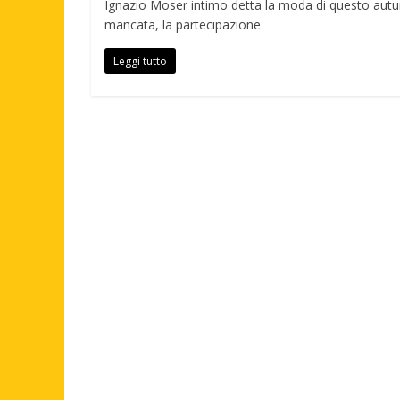
Ignazio Moser intimo detta la moda di questo autu
mancata, la partecipazione
Leggi tutto