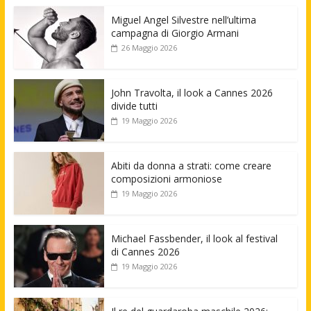
Miguel Angel Silvestre nell’ultima
campagna di Giorgio Armani
26 Maggio 2026
John Travolta, il look a Cannes 2026
divide tutti
19 Maggio 2026
Abiti da donna a strati: come creare
composizioni armoniose
19 Maggio 2026
Michael Fassbender, il look al festival
di Cannes 2026
19 Maggio 2026