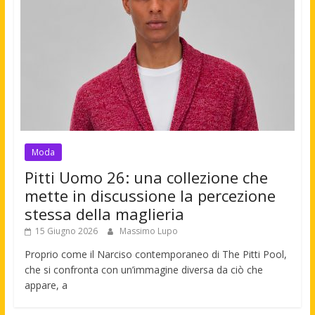
Moda
Pitti Uomo 26: una collezione che
mette in discussione la percezione
stessa della maglieria
15 Giugno 2026
Massimo Lupo
Proprio come il Narciso contemporaneo di The Pitti Pool,
che si confronta con un’immagine diversa da ciò che
appare, a