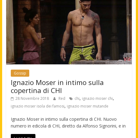
Gossip
Ignazio Moser in intimo sulla
copertina di CHI
,
,
28 Novembre 2018
Red
chi
ignazio moser chi
,
ignazio moser isola dei famosi
ignazio moser mutande
Ignazio Moser in intimo sulla copertina di CHI. Nuovo
numero in edicola di CHI, diretto da Alfonso Signorini, e in