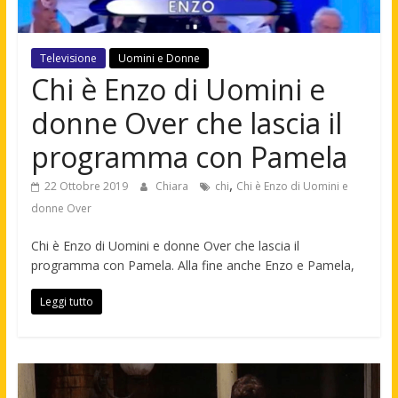
Televisione
Uomini e Donne
Chi è Enzo di Uomini e
donne Over che lascia il
programma con Pamela
,
22 Ottobre 2019
Chiara
chi
Chi è Enzo di Uomini e
donne Over
Chi è Enzo di Uomini e donne Over che lascia il
programma con Pamela. Alla fine anche Enzo e Pamela,
Leggi tutto