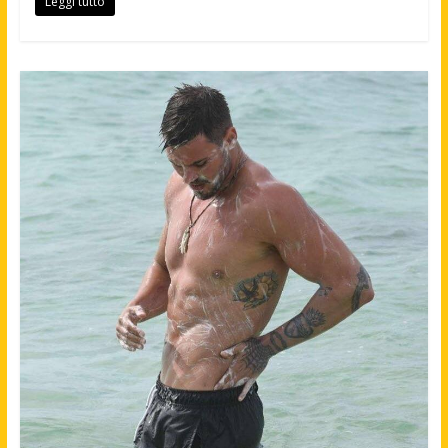
Leggi tutto