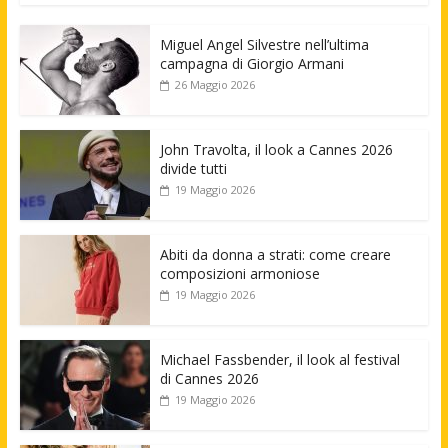
Miguel Angel Silvestre nell’ultima
campagna di Giorgio Armani
26 Maggio 2026
John Travolta, il look a Cannes 2026
divide tutti
19 Maggio 2026
Abiti da donna a strati: come creare
composizioni armoniose
19 Maggio 2026
Michael Fassbender, il look al festival
di Cannes 2026
19 Maggio 2026