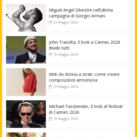
Miguel Angel Silvestre nell’ultima
campagna di Giorgio Armani
26 Maggio 2026
John Travolta, il look a Cannes 2026
divide tutti
19 Maggio 2026
Abiti da donna a strati: come creare
composizioni armoniose
19 Maggio 2026
Michael Fassbender, il look al festival
di Cannes 2026
19 Maggio 2026