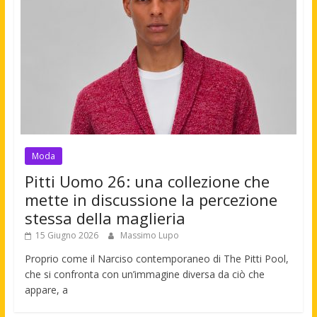
Moda
Pitti Uomo 26: una collezione che
mette in discussione la percezione
stessa della maglieria
15 Giugno 2026
Massimo Lupo
Proprio come il Narciso contemporaneo di The Pitti Pool,
che si confronta con un’immagine diversa da ciò che
appare, a