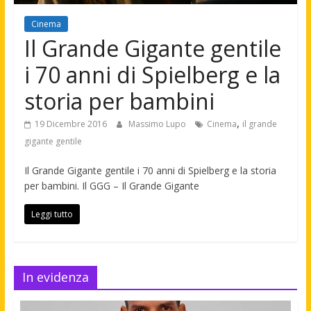
Cinema
Il Grande Gigante gentile
i 70 anni di Spielberg e la
storia per bambini
,
19 Dicembre 2016
Massimo Lupo
Cinema
il grande
gigante gentile
Il Grande Gigante gentile i 70 anni di Spielberg e la storia
per bambini. Il GGG – Il Grande Gigante
Leggi tutto
In evidenza