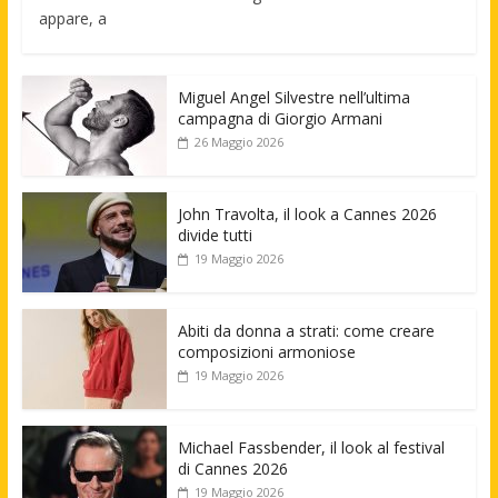
appare, a
Miguel Angel Silvestre nell’ultima
campagna di Giorgio Armani
26 Maggio 2026
John Travolta, il look a Cannes 2026
divide tutti
19 Maggio 2026
Abiti da donna a strati: come creare
composizioni armoniose
19 Maggio 2026
Michael Fassbender, il look al festival
di Cannes 2026
19 Maggio 2026