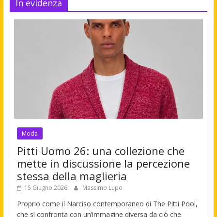
In evidenza
Moda
Pitti Uomo 26: una collezione che
mette in discussione la percezione
stessa della maglieria
15 Giugno 2026
Massimo Lupo
Proprio come il Narciso contemporaneo di The Pitti Pool,
che si confronta con un’immagine diversa da ciò che