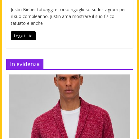
Justin Bieber tatuaggi e torso rigoglioso su Instagram per
il suo compleanno. Justin ama mostrare il suo fisico
tatuato e anche
Leggi tutto
In evidenza