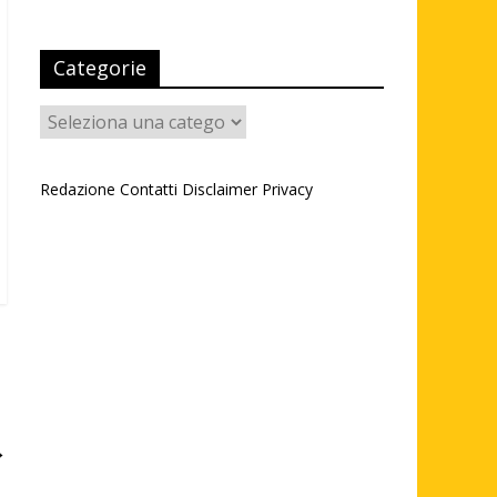
Categorie
Categorie
Redazione
Contatti
Disclaimer
Privacy
→