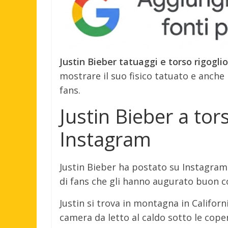
Justin Bieber tatuaggi e torso rigogl
mostrare il suo fisico tatuato e anche
fans.
Justin Bieber a tor
Instagram
Justin Bieber ha postato su Instagram 
di fans che gli hanno augurato buon 
Justin si trova in montagna in Californi
camera da letto al caldo sotto le cope