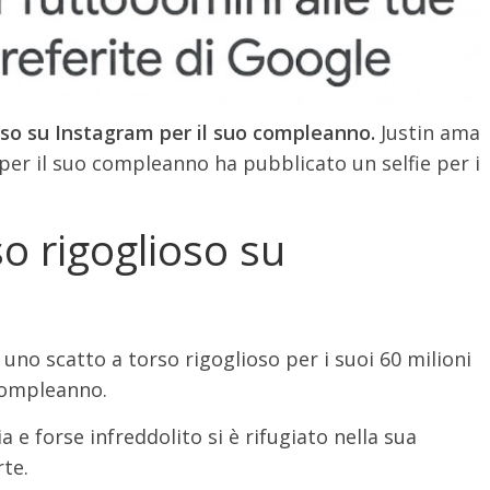
ioso su Instagram per il suo compleanno.
Justin ama
 per il suo compleanno ha pubblicato un selfie per i
so rigoglioso su
uno scatto a torso rigoglioso per i suoi 60 milioni
compleanno.
a e forse infreddolito si è rifugiato nella sua
rte.