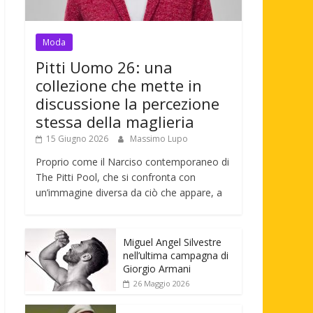
Moda
Pitti Uomo 26: una
collezione che mette in
discussione la percezione
stessa della maglieria
15 Giugno 2026
Massimo Lupo
Proprio come il Narciso contemporaneo di
The Pitti Pool, che si confronta con
un’immagine diversa da ciò che appare, a
Miguel Angel Silvestre
nell’ultima campagna di
Giorgio Armani
26 Maggio 2026