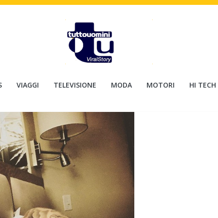
S
VIAGGI
TELEVISIONE
MODA
MOTORI
HI TECH