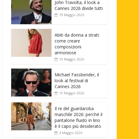
John Travolta, il look a
Cannes 2026 divide tutti
19 Maggio 2026
Abiti da donna a strati:
come creare
composizioni
armoniose
19 Maggio 2026
Michael Fassbender, il
look al festival di
Cannes 2026
19 Maggio 2026
Il re del guardaroba
maschile 2026: perché il
pantalone fluido in lino
è il capo più desiderato
4 Maggio 2026