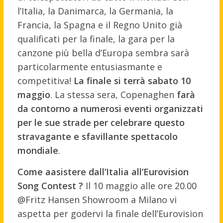
l’Italia, la Danimarca, la Germania, la
Francia, la Spagna e il Regno Unito già
qualificati per la finale, la gara per la
canzone più bella d’Europa sembra sarà
particolarmente entusiasmante e
competitiva!
La finale si terrà sabato 10
maggio
. La stessa sera, Copenaghen
farà
da contorno a numerosi eventi organizzati
per le sue strade per celebrare questo
stravagante e sfavillante spettacolo
mondiale
.
Come aasistere dall’Italia all’Eurovision
Song Contest ?
Il 10 maggio alle ore 20.00
@Fritz Hansen Showroom a Milano vi
aspetta per godervi la finale dell’Eurovision