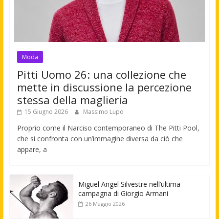
Moda
Pitti Uomo 26: una collezione che
mette in discussione la percezione
stessa della maglieria
15 Giugno 2026
Massimo Lupo
Proprio come il Narciso contemporaneo di The Pitti Pool,
che si confronta con un’immagine diversa da ciò che
appare, a
Miguel Angel Silvestre nell’ultima
campagna di Giorgio Armani
26 Maggio 2026