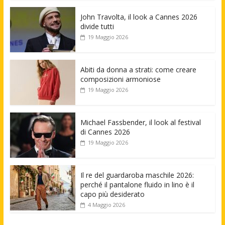
John Travolta, il look a Cannes 2026
divide tutti
19 Maggio 2026
Abiti da donna a strati: come creare
composizioni armoniose
19 Maggio 2026
Michael Fassbender, il look al festival
di Cannes 2026
19 Maggio 2026
Il re del guardaroba maschile 2026:
perché il pantalone fluido in lino è il
capo più desiderato
4 Maggio 2026