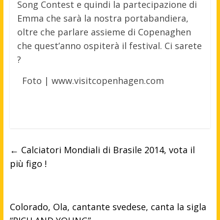
Song Contest e quindi la partecipazione di
Emma che sarà la nostra portabandiera,
oltre che parlare assieme di Copenaghen
che quest’anno ospiterà il festival. Ci sarete
?
Foto |
www.visitcopenhagen.com
←
Calciatori Mondiali di Brasile 2014, vota il
più figo !
Colorado, Ola, cantante svedese, canta la sigla