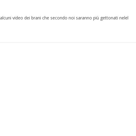
alcuni video dei brani che secondo noi saranno più gettonati nelel