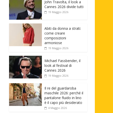
John Travolta, il look a
Cannes 2026 divide tutti
19 Maggio 2026
Abiti da donna a strati:
come creare
composizioni
armoniose
19 Maggio 2026
Michael Fassbender, il
look al festival di
Cannes 2026
19 Maggio 2026
Il re del guardaroba
maschile 2026: perché il
pantalone fluido in lino
è il capo più desiderato
4 Maggio 2026