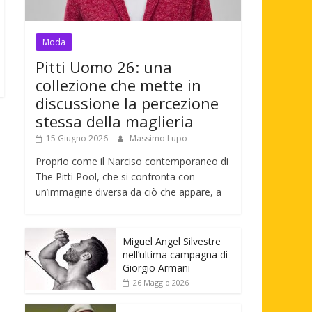
Moda
Pitti Uomo 26: una
collezione che mette in
discussione la percezione
stessa della maglieria
15 Giugno 2026
Massimo Lupo
Proprio come il Narciso contemporaneo di
The Pitti Pool, che si confronta con
un’immagine diversa da ciò che appare, a
Miguel Angel Silvestre
nell’ultima campagna di
Giorgio Armani
26 Maggio 2026