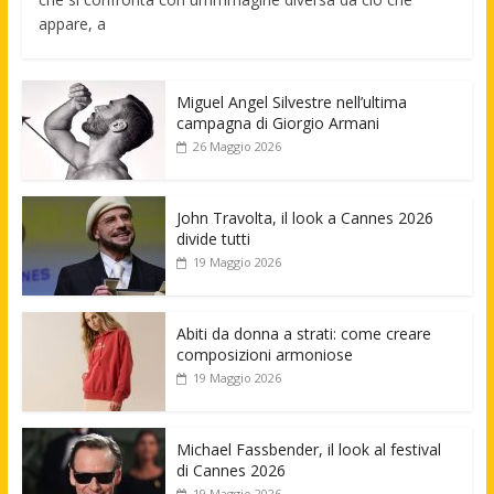
appare, a
Miguel Angel Silvestre nell’ultima
campagna di Giorgio Armani
26 Maggio 2026
John Travolta, il look a Cannes 2026
divide tutti
19 Maggio 2026
Abiti da donna a strati: come creare
composizioni armoniose
19 Maggio 2026
Michael Fassbender, il look al festival
di Cannes 2026
19 Maggio 2026