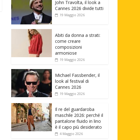
John Travolta, il look a
Cannes 2026 divide tutti
19 Maggio 2026
Abiti da donna a strati:
come creare
composizioni
armoniose
19 Maggio 2026
Michael Fassbender, il
look al festival di
Cannes 2026
19 Maggio 2026
Il re del guardaroba
maschile 2026: perché il
pantalone fluido in lino
è il capo più desiderato
4 Maggio 2026