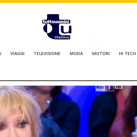
S
VIAGGI
TELEVISIONE
MODA
MOTORI
HI TECH