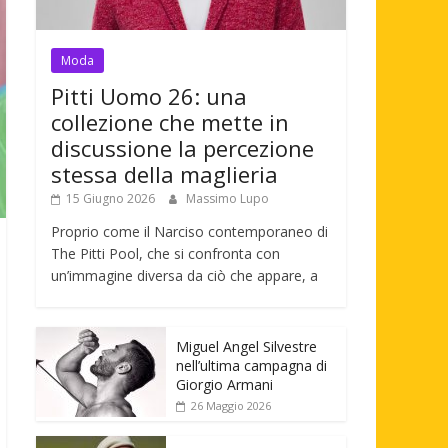
Moda
Pitti Uomo 26: una
collezione che mette in
discussione la percezione
stessa della maglieria
15 Giugno 2026
Massimo Lupo
Proprio come il Narciso contemporaneo di
The Pitti Pool, che si confronta con
un’immagine diversa da ciò che appare, a
Miguel Angel Silvestre
nell’ultima campagna di
Giorgio Armani
26 Maggio 2026