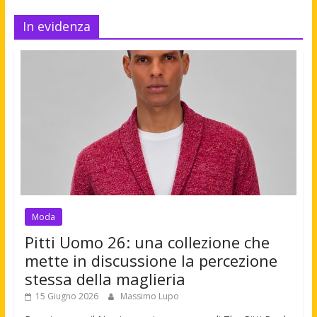
In evidenza
Moda
Pitti Uomo 26: una collezione che
mette in discussione la percezione
stessa della maglieria
15 Giugno 2026
Massimo Lupo