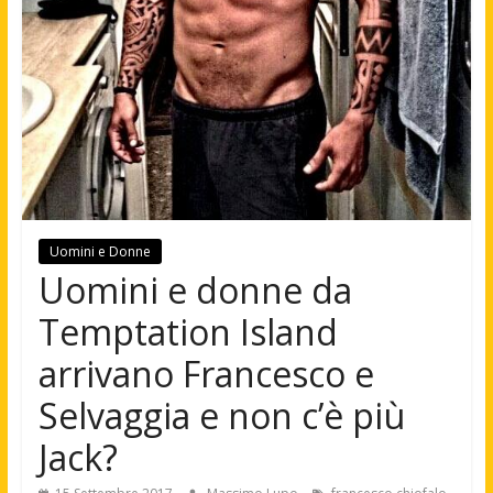
Uomini e Donne
Uomini e donne da
Temptation Island
arrivano Francesco e
Selvaggia e non c’è più
Jack?