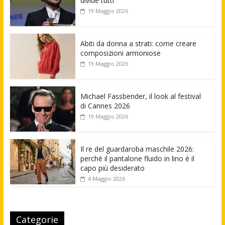
divide tutti
19 Maggio 2026
Abiti da donna a strati: come creare
composizioni armoniose
19 Maggio 2026
Michael Fassbender, il look al festival
di Cannes 2026
19 Maggio 2026
Il re del guardaroba maschile 2026:
perché il pantalone fluido in lino è il
capo più desiderato
4 Maggio 2026
Categorie