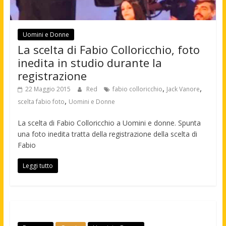
Uomini e Donne
La scelta di Fabio Colloricchio, foto
inedita in studio durante la
registrazione
,
,
22 Maggio 2015
Red
fabio colloricchio
Jack Vanore
,
scelta fabio foto
Uomini e Donne
La scelta di Fabio Colloricchio a Uomini e donne. Spunta
una foto inedita tratta della registrazione della scelta di
Fabio
Leggi tutto