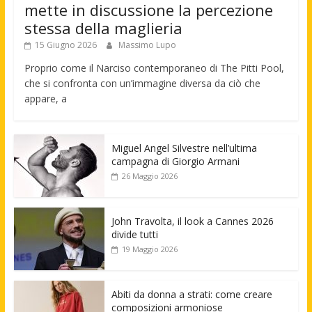
mette in discussione la percezione
stessa della maglieria
15 Giugno 2026
Massimo Lupo
Proprio come il Narciso contemporaneo di The Pitti Pool,
che si confronta con un’immagine diversa da ciò che
appare, a
Miguel Angel Silvestre nell’ultima
campagna di Giorgio Armani
26 Maggio 2026
John Travolta, il look a Cannes 2026
divide tutti
19 Maggio 2026
Abiti da donna a strati: come creare
composizioni armoniose