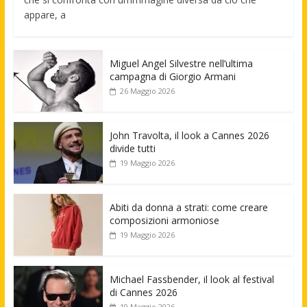
appare, a
Miguel Angel Silvestre nell’ultima
campagna di Giorgio Armani
26 Maggio 2026
John Travolta, il look a Cannes 2026
divide tutti
19 Maggio 2026
Abiti da donna a strati: come creare
composizioni armoniose
19 Maggio 2026
Michael Fassbender, il look al festival
di Cannes 2026
19 Maggio 2026