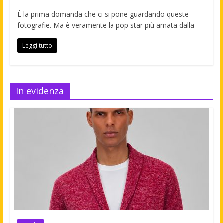
È la prima domanda che ci si pone guardando queste
fotografie. Ma è veramente la pop star più amata dalla
Leggi tutto
In evidenza