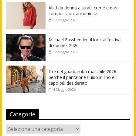
Abiti da donna a strati: come creare
composizioni armoniose
19 Maggio 2026
Michael Fassbender, il look al festival
di Cannes 2026
19 Maggio 2026
Il re del guardaroba maschile 2026:
perché il pantalone fluido in lino è il
capo più desiderato
4 Maggio 2026
Categorie
Categorie