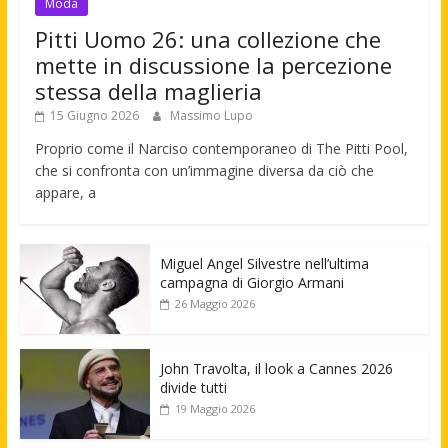
Moda
Pitti Uomo 26: una collezione che
mette in discussione la percezione
stessa della maglieria
15 Giugno 2026
Massimo Lupo
Proprio come il Narciso contemporaneo di The Pitti Pool,
che si confronta con un’immagine diversa da ciò che
appare, a
Miguel Angel Silvestre nell’ultima
campagna di Giorgio Armani
26 Maggio 2026
John Travolta, il look a Cannes 2026
divide tutti
19 Maggio 2026