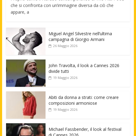
che si confronta con un’immagine diversa da ciò che
appare, a
Miguel Angel Silvestre nell’ultima
campagna di Giorgio Armani
26 Maggio 2026
John Travolta, il look a Cannes 2026
divide tutti
19 Maggio 2026
Abiti da donna a strati: come creare
composizioni armoniose
19 Maggio 2026
Michael Fassbender, il look al festival
di Cannes 2026