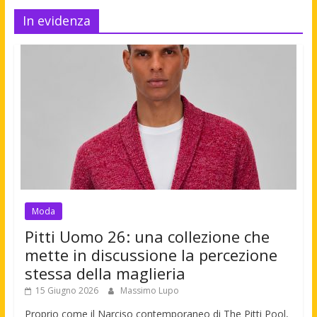
In evidenza
Moda
Pitti Uomo 26: una collezione che
mette in discussione la percezione
stessa della maglieria
15 Giugno 2026
Massimo Lupo
Proprio come il Narciso contemporaneo di The Pitti Pool,