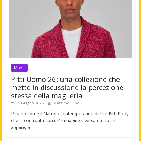
Moda
Pitti Uomo 26: una collezione che
mette in discussione la percezione
stessa della maglieria
15 Giugno 2026
Massimo Lupo
Proprio come il Narciso contemporaneo di The Pitti Pool,
che si confronta con un’immagine diversa da ciò che
appare, a