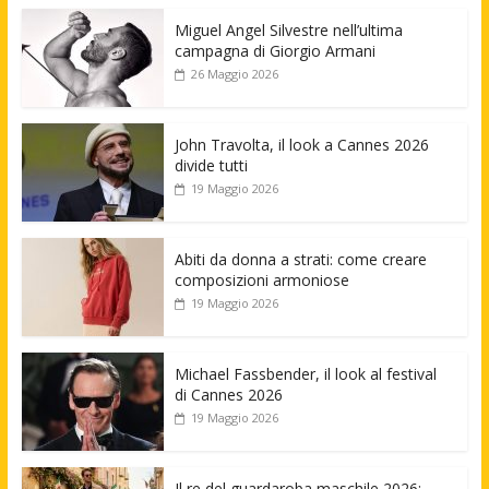
Miguel Angel Silvestre nell’ultima
campagna di Giorgio Armani
26 Maggio 2026
John Travolta, il look a Cannes 2026
divide tutti
19 Maggio 2026
Abiti da donna a strati: come creare
composizioni armoniose
19 Maggio 2026
Michael Fassbender, il look al festival
di Cannes 2026
19 Maggio 2026
Il re del guardaroba maschile 2026: