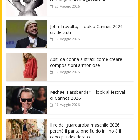
26 Maggio 2026
John Travolta, il look a Cannes 2026
divide tutti
19 Maggio 2026
Abiti da donna a strati: come creare
composizioni armoniose
19 Maggio 2026
Michael Fassbender, il look al festival
di Cannes 2026
19 Maggio 2026
Il re del guardaroba maschile 2026:
perché il pantalone fluido in lino è il
capo più desiderato