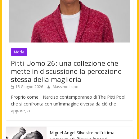
Moda
Pitti Uomo 26: una collezione che
mette in discussione la percezione
stessa della maglieria
15 Giugno 2026
Massimo Lupo
Proprio come il Narciso contemporaneo di The Pitti Pool,
che si confronta con un’immagine diversa da ciò che
appare, a
Miguel Angel Silvestre nell’ultima
campagna di Giorgio Armani