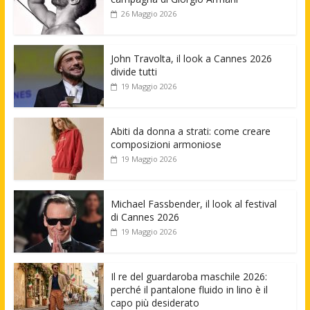
26 Maggio 2026
John Travolta, il look a Cannes 2026
divide tutti
19 Maggio 2026
Abiti da donna a strati: come creare
composizioni armoniose
19 Maggio 2026
Michael Fassbender, il look al festival
di Cannes 2026
19 Maggio 2026
Il re del guardaroba maschile 2026:
perché il pantalone fluido in lino è il
capo più desiderato