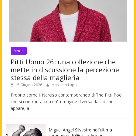
Moda
Pitti Uomo 26: una collezione che
mette in discussione la percezione
stessa della maglieria
15 Giugno 2026
Massimo Lupo
Proprio come il Narciso contemporaneo di The Pitti Pool,
che si confronta con un’immagine diversa da ciò che
appare, a
Miguel Angel Silvestre nell’ultima
campagna di Giorgio Armani