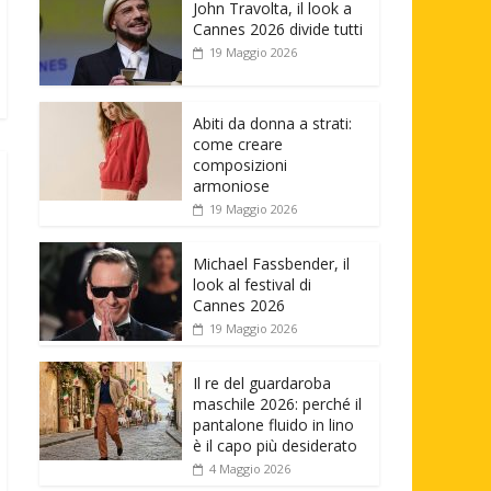
John Travolta, il look a
Cannes 2026 divide tutti
19 Maggio 2026
Abiti da donna a strati:
come creare
composizioni
armoniose
19 Maggio 2026
Michael Fassbender, il
look al festival di
Cannes 2026
19 Maggio 2026
Il re del guardaroba
maschile 2026: perché il
pantalone fluido in lino
è il capo più desiderato
4 Maggio 2026