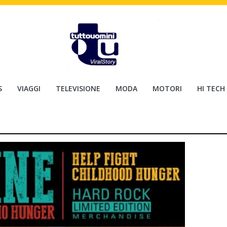
S
VIAGGI
TELEVISIONE
MODA
MOTORI
HI TECH