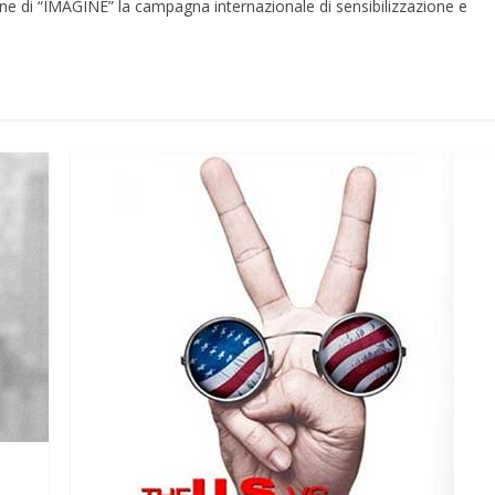
e di “IMAGINE” la campagna internazionale di sensibilizzazione e