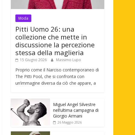
Moda
Pitti Uomo 26: una
collezione che mette in
discussione la percezione
stessa della maglieria
15 Giugno 2026
Massimo Lupo
Proprio come il Narciso contemporaneo di
The Pitti Pool, che si confronta con
un’immagine diversa da ciò che appare, a
Miguel Angel Silvestre
nell’ultima campagna di
Giorgio Armani
26 Maggio 2026