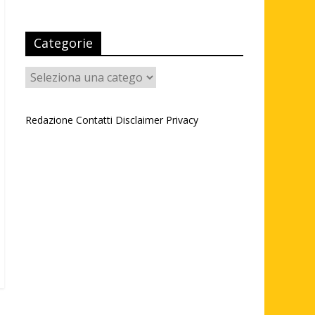
Categorie
Categorie
Redazione
Contatti
Disclaimer
Privacy