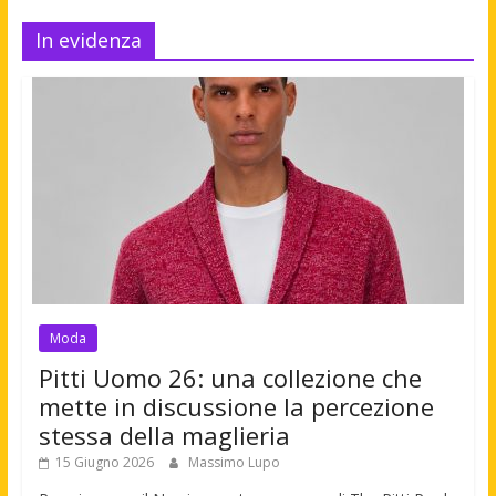
In evidenza
Moda
Pitti Uomo 26: una collezione che
mette in discussione la percezione
stessa della maglieria
15 Giugno 2026
Massimo Lupo