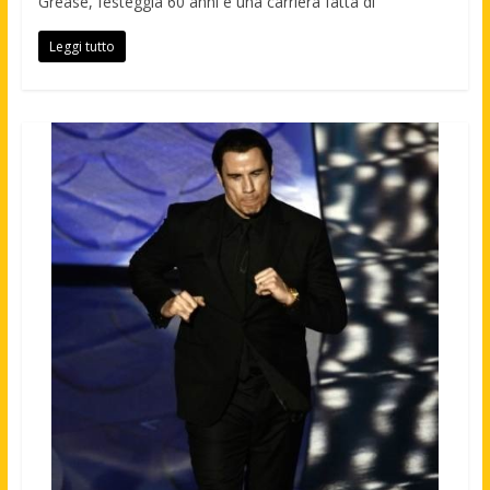
Grease, festeggia 60 anni e una carriera fatta di
Leggi tutto