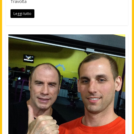
Travolta
Leggi tutto