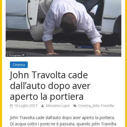
Cinema
John Travolta cade
dall’auto dopo aver
aperto la portiera
,
18 Luglio 2017
Massimo Lupo
Cinema
John Travolta
John Travolta cade dall’auto dopo aver aperto la portiera.
Di acqua sotto i ponti ne è passata, quando John Travolta