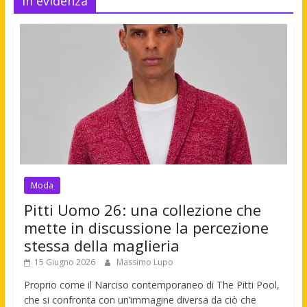
In evidenza
Moda
Pitti Uomo 26: una collezione che
mette in discussione la percezione
stessa della maglieria
15 Giugno 2026
Massimo Lupo
Proprio come il Narciso contemporaneo di The Pitti Pool,
che si confronta con un’immagine diversa da ciò che