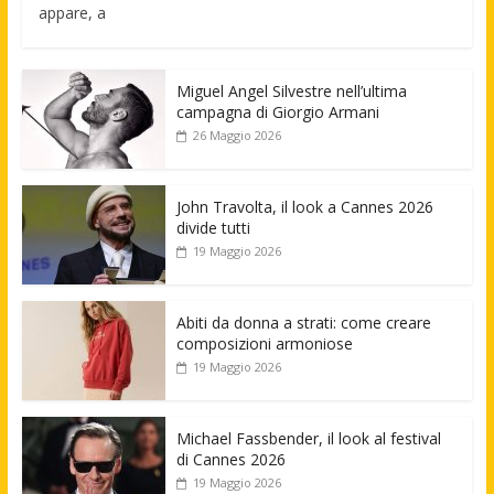
appare, a
Miguel Angel Silvestre nell’ultima
campagna di Giorgio Armani
26 Maggio 2026
John Travolta, il look a Cannes 2026
divide tutti
19 Maggio 2026
Abiti da donna a strati: come creare
composizioni armoniose
19 Maggio 2026
Michael Fassbender, il look al festival
di Cannes 2026
19 Maggio 2026