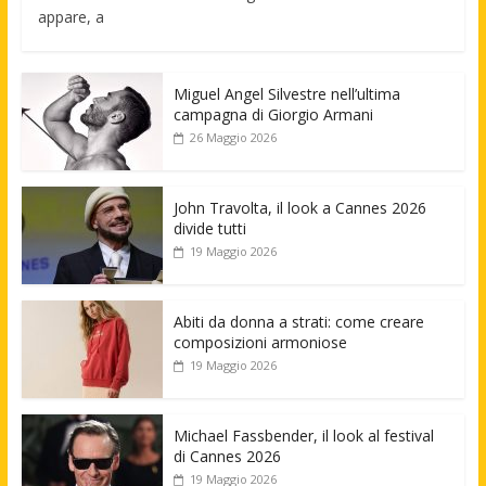
appare, a
Miguel Angel Silvestre nell’ultima
campagna di Giorgio Armani
26 Maggio 2026
John Travolta, il look a Cannes 2026
divide tutti
19 Maggio 2026
Abiti da donna a strati: come creare
composizioni armoniose
19 Maggio 2026
Michael Fassbender, il look al festival
di Cannes 2026
19 Maggio 2026