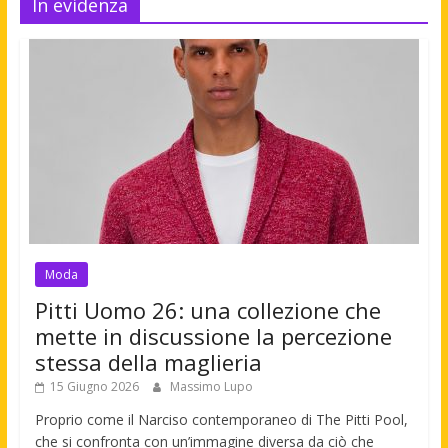
In evidenza
Moda
Pitti Uomo 26: una collezione che
mette in discussione la percezione
stessa della maglieria
15 Giugno 2026
Massimo Lupo
Proprio come il Narciso contemporaneo di The Pitti Pool,
che si confronta con un’immagine diversa da ciò che