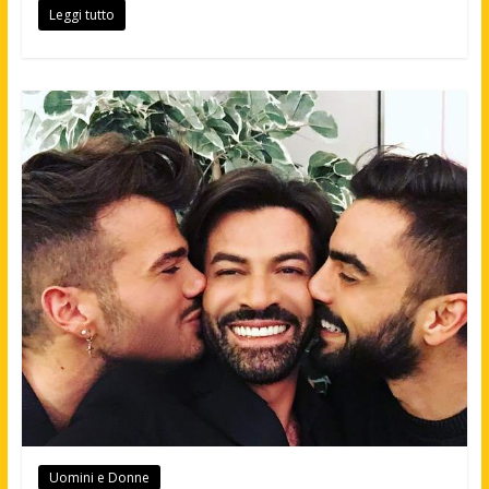
Leggi tutto
Uomini e Donne