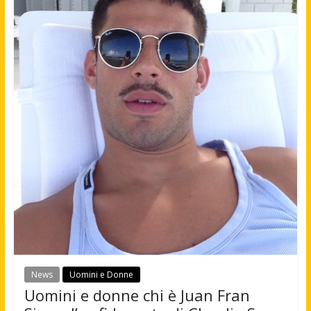
News
Uomini e Donne
Uomini e donne chi è Juan Fran