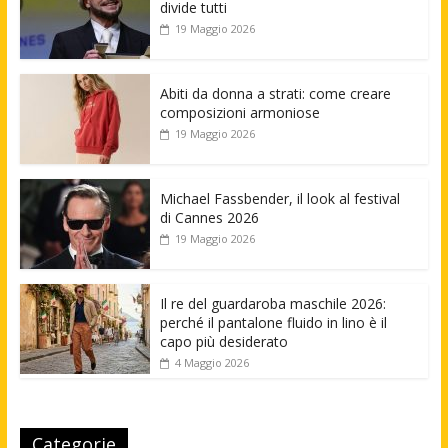
divide tutti
19 Maggio 2026
Abiti da donna a strati: come creare
composizioni armoniose
19 Maggio 2026
Michael Fassbender, il look al festival
di Cannes 2026
19 Maggio 2026
Il re del guardaroba maschile 2026:
perché il pantalone fluido in lino è il
capo più desiderato
4 Maggio 2026
Categorie