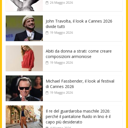
26 Maggio 2026
John Travolta, il look a Cannes 2026
divide tutti
19 Maggio 2026
Abiti da donna a strati: come creare
composizioni armoniose
19 Maggio 2026
Michael Fassbender, il look al festival
di Cannes 2026
19 Maggio 2026
Il re del guardaroba maschile 2026:
perché il pantalone fluido in lino è il
capo più desiderato
4 Maggio 2026