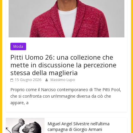
Moda
Pitti Uomo 26: una collezione che
mette in discussione la percezione
stessa della maglieria
15 Giugno 2026
Massimo Lupo
Proprio come il Narciso contemporaneo di The Pitti Pool,
che si confronta con un’immagine diversa da ciò che
appare, a
Miguel Angel Silvestre nell’ultima
campagna di Giorgio Armani