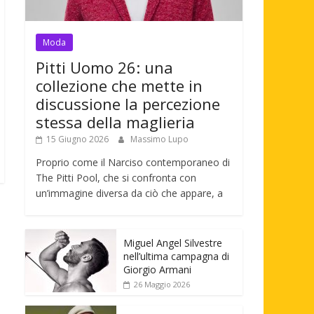
Moda
Pitti Uomo 26: una
collezione che mette in
discussione la percezione
stessa della maglieria
15 Giugno 2026
Massimo Lupo
Proprio come il Narciso contemporaneo di
The Pitti Pool, che si confronta con
un’immagine diversa da ciò che appare, a
Miguel Angel Silvestre
nell’ultima campagna di
Giorgio Armani
26 Maggio 2026