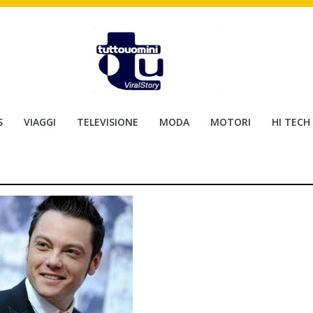
S
VIAGGI
TELEVISIONE
MODA
MOTORI
HI TECH