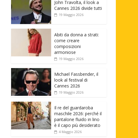
John Travolta, il look a
Cannes 2026 divide tutti
19 Maggio 2026
Abiti da donna a strati:
come creare
composizioni
armoniose
19 Maggio 2026
Michael Fassbender, il
look al festival di
Cannes 2026
19 Maggio 2026
Il re del guardaroba
maschile 2026: perché il
pantalone fluido in lino
è il capo più desiderato
4 Maggio 2026