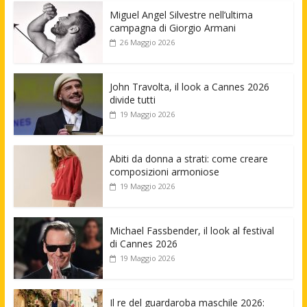
Miguel Angel Silvestre nell’ultima
campagna di Giorgio Armani
26 Maggio 2026
John Travolta, il look a Cannes 2026
divide tutti
19 Maggio 2026
Abiti da donna a strati: come creare
composizioni armoniose
19 Maggio 2026
Michael Fassbender, il look al festival
di Cannes 2026
19 Maggio 2026
Il re del guardaroba maschile 2026: