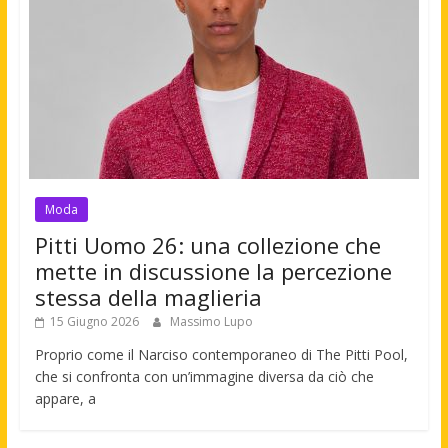
Moda
Pitti Uomo 26: una collezione che
mette in discussione la percezione
stessa della maglieria
15 Giugno 2026
Massimo Lupo
Proprio come il Narciso contemporaneo di The Pitti Pool,
che si confronta con un’immagine diversa da ciò che
appare, a