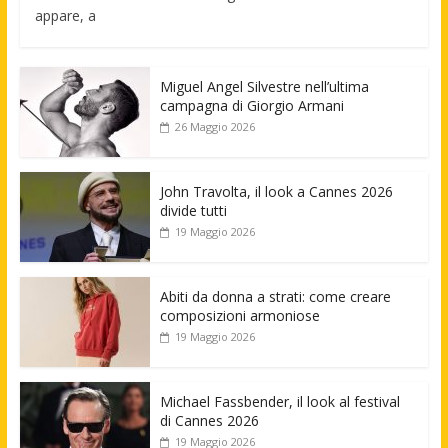
appare, a
Miguel Angel Silvestre nell’ultima
campagna di Giorgio Armani
26 Maggio 2026
John Travolta, il look a Cannes 2026
divide tutti
19 Maggio 2026
Abiti da donna a strati: come creare
composizioni armoniose
19 Maggio 2026
Michael Fassbender, il look al festival
di Cannes 2026
19 Maggio 2026