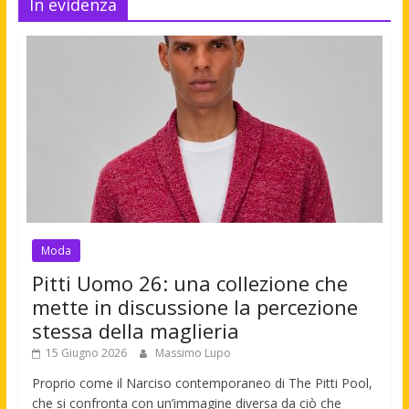
In evidenza
Moda
Pitti Uomo 26: una collezione che
mette in discussione la percezione
stessa della maglieria
15 Giugno 2026
Massimo Lupo
Proprio come il Narciso contemporaneo di The Pitti Pool,
che si confronta con un’immagine diversa da ciò che