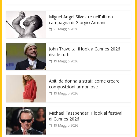
Miguel Angel Silvestre nell’ultima
campagna di Giorgio Armani
26 Maggio 2026
John Travolta, il look a Cannes 2026
divide tutti
19 Maggio 2026
Abiti da donna a strati: come creare
composizioni armoniose
19 Maggio 2026
Michael Fassbender, il look al festival
di Cannes 2026
19 Maggio 2026