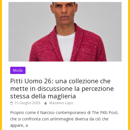
Moda
Pitti Uomo 26: una collezione che
mette in discussione la percezione
stessa della maglieria
15 Giugno 2026
Massimo Lupo
Proprio come il Narciso contemporaneo di The Pitti Pool,
che si confronta con un’immagine diversa da ciò che
appare, a