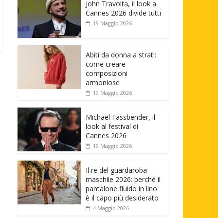
John Travolta, il look a
Cannes 2026 divide tutti
19 Maggio 2026
Abiti da donna a strati:
come creare
composizioni
armoniose
19 Maggio 2026
Michael Fassbender, il
look al festival di
Cannes 2026
19 Maggio 2026
Il re del guardaroba
maschile 2026: perché il
pantalone fluido in lino
è il capo più desiderato
4 Maggio 2026