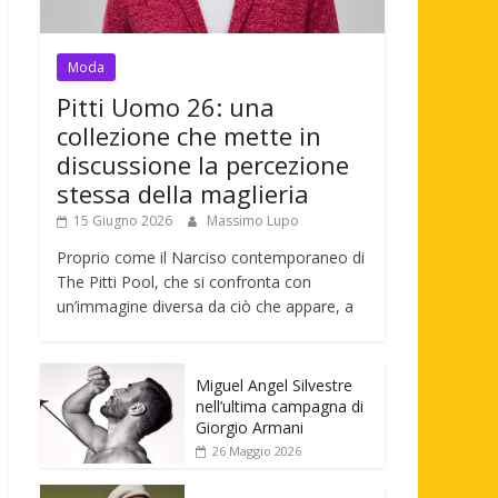
Moda
Pitti Uomo 26: una
collezione che mette in
discussione la percezione
stessa della maglieria
15 Giugno 2026
Massimo Lupo
Proprio come il Narciso contemporaneo di
The Pitti Pool, che si confronta con
un’immagine diversa da ciò che appare, a
Miguel Angel Silvestre
nell’ultima campagna di
Giorgio Armani
26 Maggio 2026