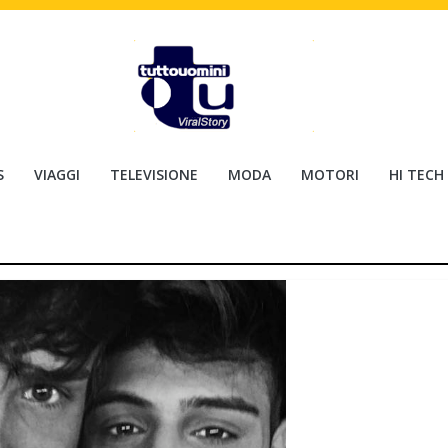
S
VIAGGI
TELEVISIONE
MODA
MOTORI
HI TECH