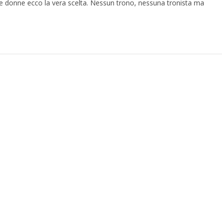
e donne ecco la vera scelta. Nessun trono, nessuna tronista ma