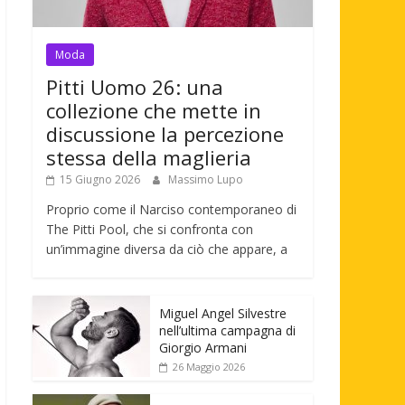
Moda
Pitti Uomo 26: una
collezione che mette in
discussione la percezione
stessa della maglieria
15 Giugno 2026
Massimo Lupo
Proprio come il Narciso contemporaneo di
The Pitti Pool, che si confronta con
un’immagine diversa da ciò che appare, a
Miguel Angel Silvestre
nell’ultima campagna di
Giorgio Armani
26 Maggio 2026