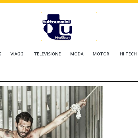
S
VIAGGI
TELEVISIONE
MODA
MOTORI
HI TECH