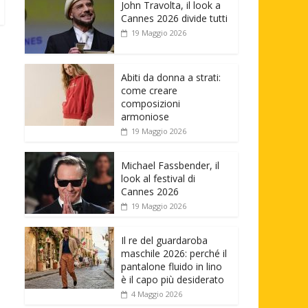
John Travolta, il look a
Cannes 2026 divide tutti
19 Maggio 2026
Abiti da donna a strati:
come creare
composizioni
armoniose
19 Maggio 2026
Michael Fassbender, il
look al festival di
Cannes 2026
19 Maggio 2026
Il re del guardaroba
maschile 2026: perché il
pantalone fluido in lino
è il capo più desiderato
4 Maggio 2026