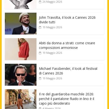
26 Maggio 2026
John Travolta, il look a Cannes 2026
divide tutti
19 Maggio 2026
Abiti da donna a strati: come creare
composizioni armoniose
19 Maggio 2026
Michael Fassbender, il look al festival
di Cannes 2026
19 Maggio 2026
Il re del guardaroba maschile 2026:
perché il pantalone fluido in lino è il
capo più desiderato
4 Maggio 2026