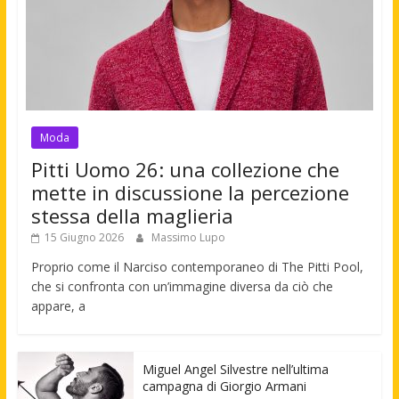
Moda
Pitti Uomo 26: una collezione che
mette in discussione la percezione
stessa della maglieria
15 Giugno 2026
Massimo Lupo
Proprio come il Narciso contemporaneo di The Pitti Pool,
che si confronta con un’immagine diversa da ciò che
appare, a
Miguel Angel Silvestre nell’ultima
campagna di Giorgio Armani