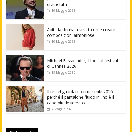
divide tutti
19 Maggio 2026
Abiti da donna a strati: come creare
composizioni armoniose
19 Maggio 2026
Michael Fassbender, il look al festival
di Cannes 2026
19 Maggio 2026
Il re del guardaroba maschile 2026:
perché il pantalone fluido in lino è il
capo più desiderato
4 Maggio 2026